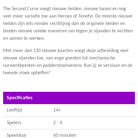
The Second Curse voegt nieuwe helden, nieuwe bazen en nog
veel meer variatie toe aan Heroes of Tenefyr. De meeste nieuwe
helden zijn iets minder rechtlijnig dan de originele helden en
bieden nieuwe unieke manieren om tegen je vijanden te vechten
en samen te werken.
Met meer dan 130 nieuwe kaarten voegt deze uitbreiding veel
nieuwe vijanden toe, van enge geesten tot mechanische
uurwerkbeesten en paddenstoelwezens. Kun jij ze verslaan en de
tweede vloek opheffen?
Specificaties
Leeftijd
14+
Spelers
2 - 4
Speelduur
60 minuten