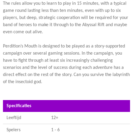
The rules allow you to learn to play in 15 minutes, with a typical
game round lasting less than ten minutes, even with up to six
players, but deep, strategic cooperation will be required for your
band of heroes to make it through to the Abyssal Rift and maybe
even come out alive.
Perdition’s Mouth is designed to be played as a story-supported
campaign over several gaming sessions. In the campaign, you
have to fight through at least six increasingly challenging
scenarios and the level of success during each adventure has a
direct effect on the rest of the story. Can you survive the labyrinth
of the insectoid god.
Specificaties
Leeftijd
12+
Spelers
1 - 6