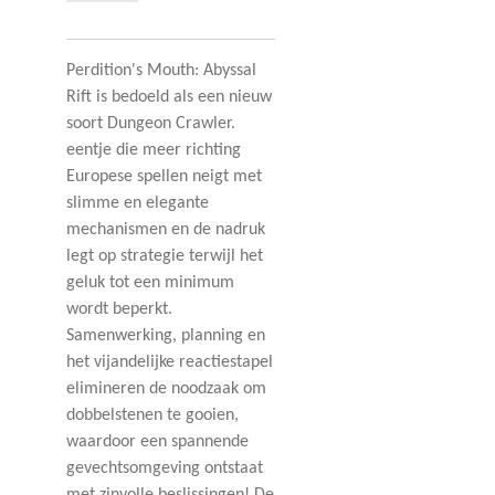
Perdition's Mouth: Abyssal
Rift is bedoeld als een nieuw
soort Dungeon Crawler.
eentje die meer richting
Europese spellen neigt met
slimme en elegante
mechanismen en de nadruk
legt op strategie terwijl het
geluk tot een minimum
wordt beperkt.
Samenwerking, planning en
het vijandelijke reactiestapel
elimineren de noodzaak om
dobbelstenen te gooien,
waardoor een spannende
gevechtsomgeving ontstaat