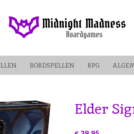
LLEN
BORDSPELLEN
RPG
ALGE
Elder Sig